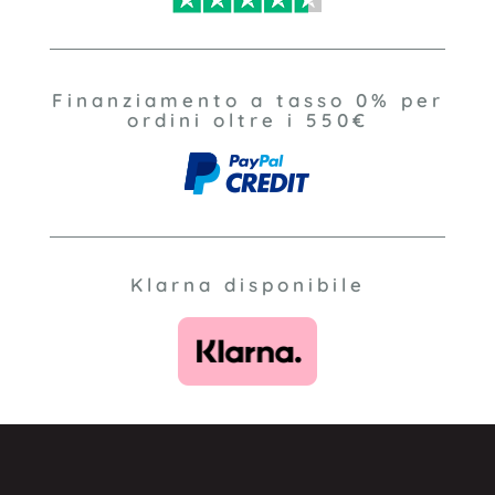
Finanziamento a tasso 0% per
ordini oltre i 550€
Klarna disponibile