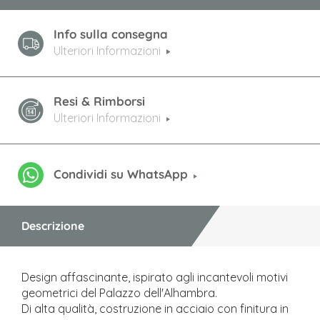
Info sulla consegna
Ulteriori Informazioni
Resi & Rimborsi
Ulteriori Informazioni
Condividi su WhatsApp
Descrizione
Design affascinante, ispirato agli incantevoli motivi
geometrici del Palazzo dell'Alhambra.
Di alta qualità, costruzione in acciaio con finitura in