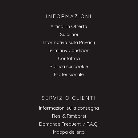
INFORMAZIONI
Articoli in Offerta
Su di noi
Informativa sulla Privacy
Termini & Condizioni
Contattaci
Politica sui cookie
Professionale
SERVIZIO CLIENTI
Informazioni sulla consegna
Resi & Rimborsi
Domande Frequenti / F.A.Q.
Mappa del sito