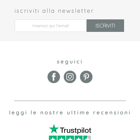
iscriviti alla newsletter
 *
ISCRIVITI
seguici
leggi le nostre ultime recensioni