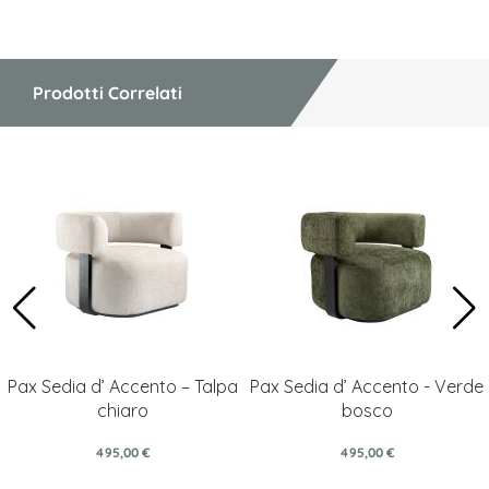
Prodotti Correlati
Pax Sedia d’ Accento – Talpa
Pax Sedia d’ Accento - Verde
chiaro
bosco
495,00 €
495,00 €