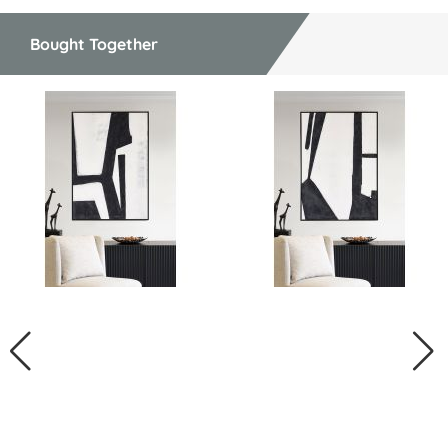
Bought Together