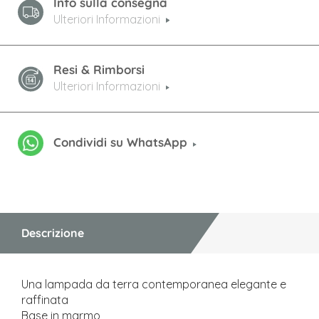
Info sulla consegna
Ulteriori Informazioni
Resi & Rimborsi
Ulteriori Informazioni
Condividi su WhatsApp
Descrizione
Una lampada da terra contemporanea elegante e
raffinata
Base in marmo