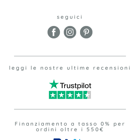
seguici
leggi le nostre ultime recensioni
Finanziamento a tasso 0% per
ordini oltre i 550€