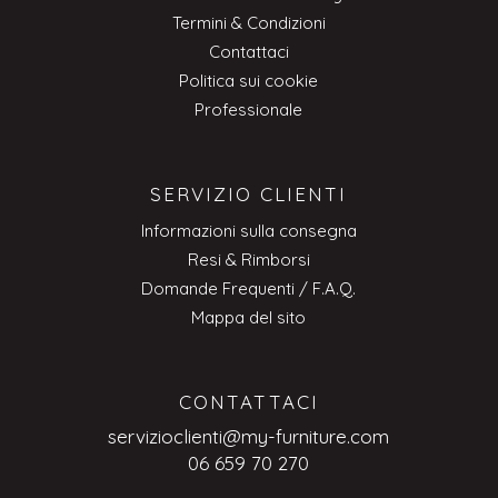
Termini & Condizioni
Contattaci
Politica sui cookie
Professionale
SERVIZIO CLIENTI
Informazioni sulla consegna
Resi & Rimborsi
Domande Frequenti / F.A.Q.
Mappa del sito
CONTATTACI
servizioclienti@my-furniture.com
06 659 70 270