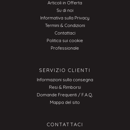
Articoli in Offerta
Su di noi
Informativa sulla Privacy
Termini & Condizioni
Contattaci
Politica sui cookie
Professionale
SERVIZIO CLIENTI
Informazioni sulla consegna
Resi & Rimborsi
Domande Frequenti / F.A.Q.
Mappa del sito
CONTATTACI