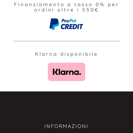
Finanziamento a tasso 0% per
ordini oltre i 550€
Klarna disponibile
INFORMAZIONI