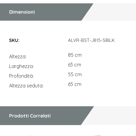
Dimensioni
Dimensioni
ALVR-BST-J815-SIBLK
85 cm
Altezza
63 cm
Larghezza
55 cm
Profondità
65 cm
Altezza seduta
Prodotti Correlati