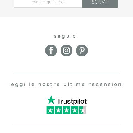
ISCRIVITI
seguici
leggi le nostre ultime recensioni