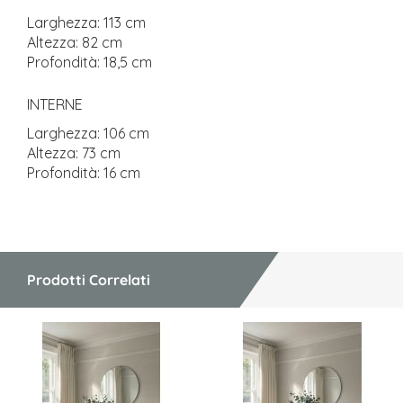
Larghezza: 113 cm
Altezza: 82 cm
Profondità: 18,5 cm
INTERNE
Larghezza: 106 cm
Altezza: 73 cm
Profondità: 16 cm
Prodotti Correlati