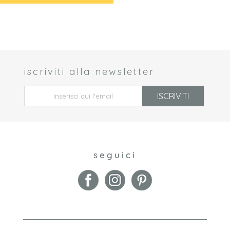
iscriviti alla newsletter
 *
ISCRIVITI
seguici