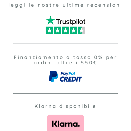
leggi le nostre ultime recensioni
Finanziamento a tasso 0% per
ordini oltre i 550€
Klarna disponibile