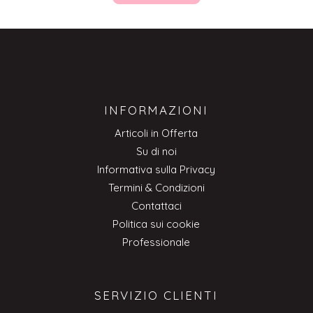
INFORMAZIONI
Articoli in Offerta
Su di noi
Informativa sulla Privacy
Termini & Condizioni
Contattaci
Politica sui cookie
Professionale
SERVIZIO CLIENTI