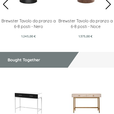
Brewster Tavolo da pranzo a
Brewster Tavolo da pranzo a
6-8 posti - Nero
6-8 posti - Noce
1.245,00 €
1.375,00 €
Bought Together