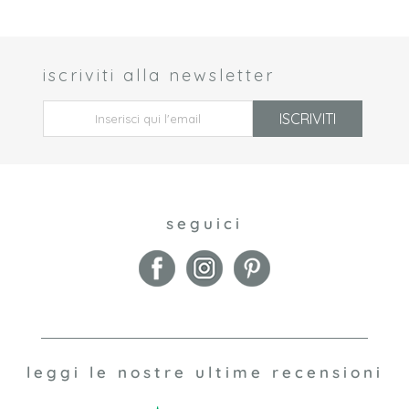
iscriviti alla newsletter
 *
ISCRIVITI
seguici
leggi le nostre ultime recensioni