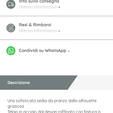
Info sulla consegna
Ulteriori Informazioni
Resi & Rimborsi
Ulteriori Informazioni
Condividi su WhatsApp
Descrizione
Una sofisticata sedia da pranzo dalla silhouette
graziosa
Telaio in acciaio dal design raffinato con finitura a