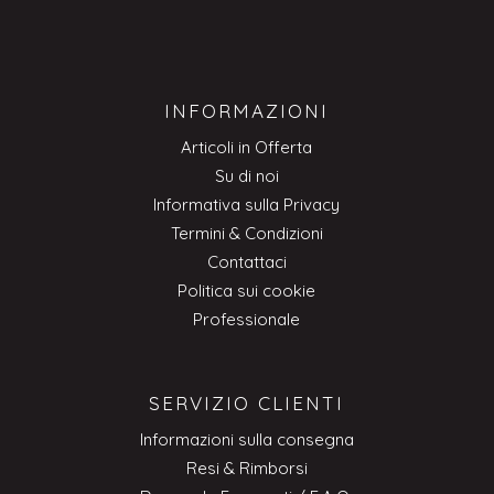
INFORMAZIONI
Articoli in Offerta
Su di noi
Informativa sulla Privacy
Termini & Condizioni
Contattaci
Politica sui cookie
Professionale
SERVIZIO CLIENTI
Informazioni sulla consegna
Resi & Rimborsi