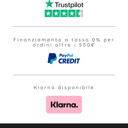
Finanziamento a tasso 0% per
ordini oltre i 550€
Klarna disponibile