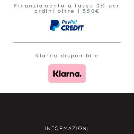
Finanziamento a tasso 0% per
ordini oltre i 550€
Klarna disponibile
INFORMAZIONI