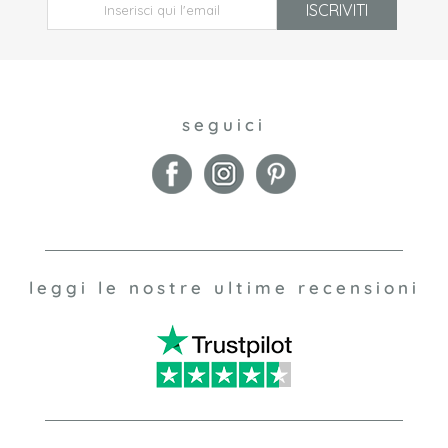
ISCRIVITI
seguici
leggi le nostre ultime recensioni