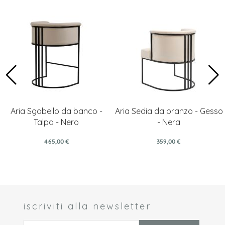
Aria Sgabello da banco -
Aria Sedia da pranzo - Gesso
Talpa - Nero
- Nera
465,00 €
359,00 €
iscriviti alla newsletter
 *