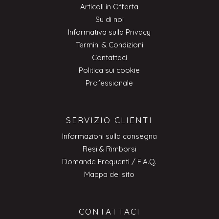
Articoli in Offerta
Su di noi
Informativa sulla Privacy
Termini & Condizioni
Contattaci
Politica sui cookie
Professionale
SERVIZIO CLIENTI
Informazioni sulla consegna
Resi & Rimborsi
Domande Frequenti / F.A.Q.
Mappa del sito
CONTATTACI