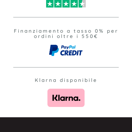
Finanziamento a tasso 0% per
ordini oltre i 550€
Klarna disponibile