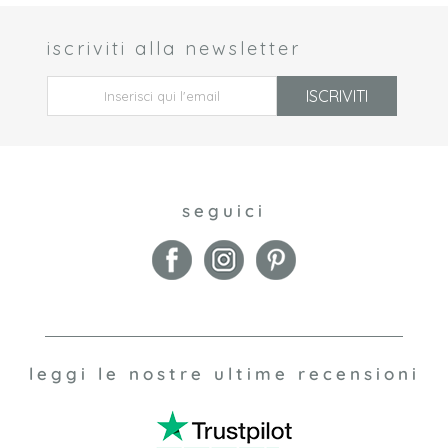
iscriviti alla newsletter
 *
ISCRIVITI
seguici
leggi le nostre ultime recensioni