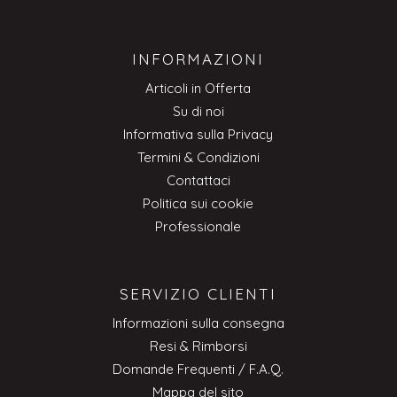
INFORMAZIONI
Articoli in Offerta
Su di noi
Informativa sulla Privacy
Termini & Condizioni
Contattaci
Politica sui cookie
Professionale
SERVIZIO CLIENTI
Informazioni sulla consegna
Resi & Rimborsi
Domande Frequenti / F.A.Q.
Mappa del sito