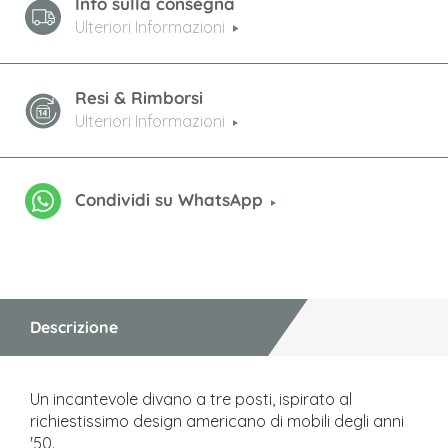
Info sulla consegna
Ulteriori Informazioni
Resi & Rimborsi
Ulteriori Informazioni
Condividi su WhatsApp
Descrizione
Un incantevole divano a tre posti, ispirato al
richiestissimo design americano di mobili degli anni
'50.