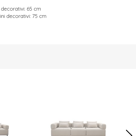
i decorativi: 65 cm
ini decorativi: 75 cm