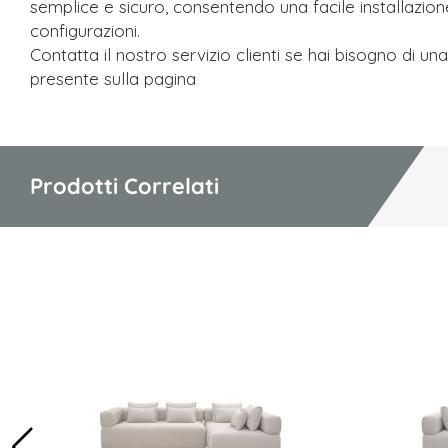
semplice e sicuro, consentendo una facile installazion
configurazioni.
Contatta il nostro servizio clienti se hai bisogno di u
presente sulla pagina
Prodotti Correlati