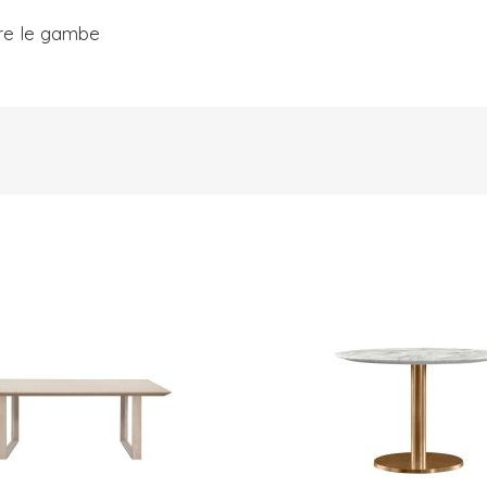
are le gambe