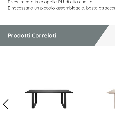
Rivestimento in ecopelle PU di alta qualità
È necessario un piccolo assemblaggio, basta attacc
Prodotti Correlati