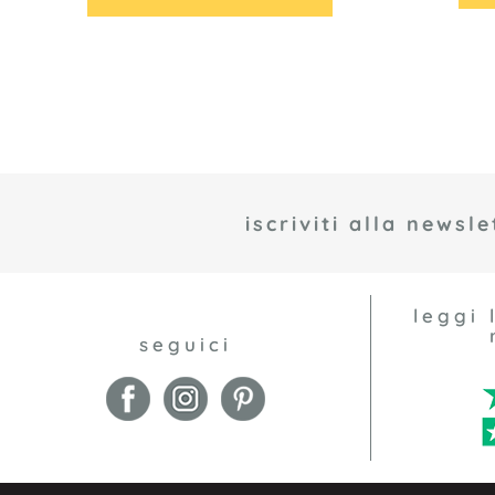
iscriviti alla newsle
leggi 
seguici