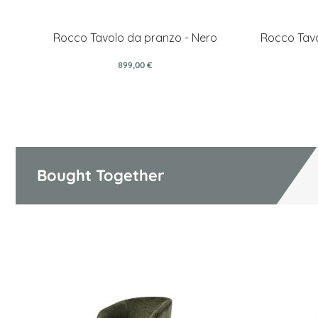
Rocco Tavolo da pranzo - Nero
Rocco Tavo
899,00 €
Bought Together