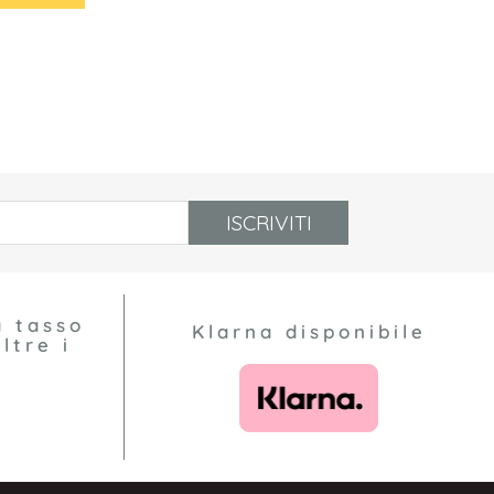
ISCRIVITI
a tasso
Klarna disponibile
ltre i