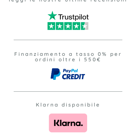
Finanziamento a tasso 0% per
ordini oltre i 550€
Klarna disponibile