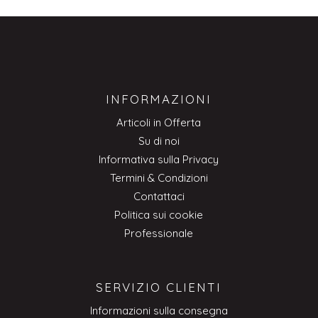
INFORMAZIONI
Articoli in Offerta
Su di noi
Informativa sulla Privacy
Termini & Condizioni
Contattaci
Politica sui cookie
Professionale
SERVIZIO CLIENTI
Informazioni sulla consegna