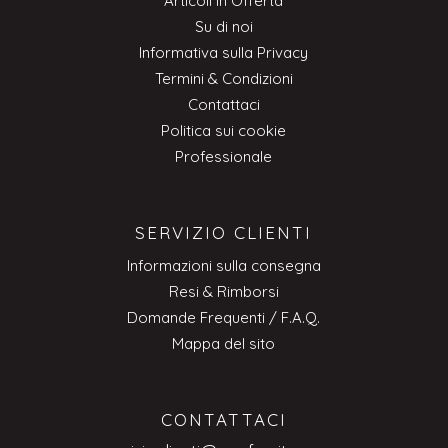
Articoli in Offerta
Su di noi
Informativa sulla Privacy
Termini & Condizioni
Contattaci
Politica sui cookie
Professionale
SERVIZIO CLIENTI
Informazioni sulla consegna
Resi & Rimborsi
Domande Frequenti / F.A.Q.
Mappa del sito
CONTATTACI