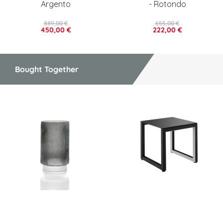
Argento
- Rotondo
889,00 €
655,00 €
450,00 €
222,00 €
Bought Together