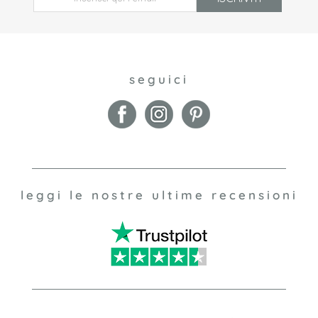
seguici
leggi le nostre ultime recensioni