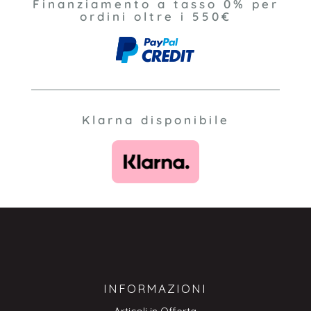
Finanziamento a tasso 0% per
ordini oltre i 550€
Klarna disponibile
INFORMAZIONI