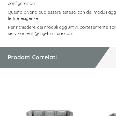
configurazioni.
Questo divano può essere esteso con dei moduli aggiu
le tue esigenze
Per richiedere dei moduli aggiuntivi, cortesemente scr
servizioclienti@my-furniture.com
Prodotti Correlati