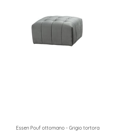
Essen Pouf ottomano - Grigio tortora