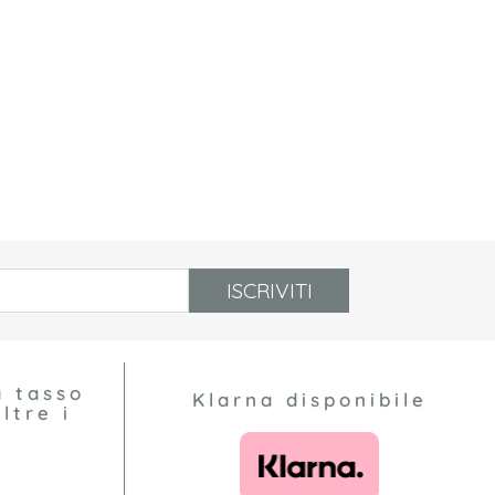
ISCRIVITI
a tasso
Klarna disponibile
ltre i