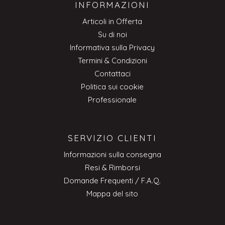
INFORMAZIONI
Articoli in Offerta
Su di noi
Informativa sulla Privacy
Termini & Condizioni
Contattaci
Politica sui cookie
Professionale
SERVIZIO CLIENTI
Informazioni sulla consegna
Resi & Rimborsi
Domande Frequenti / F.A.Q.
Mappa del sito