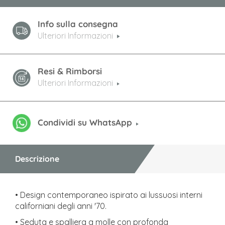
Info sulla consegna
Ulteriori Informazioni
Resi & Rimborsi
Ulteriori Informazioni
Condividi su WhatsApp
Descrizione
• Design contemporaneo ispirato ai lussuosi interni
californiani degli anni '70.
• Seduta e spalliera a molle con profonda