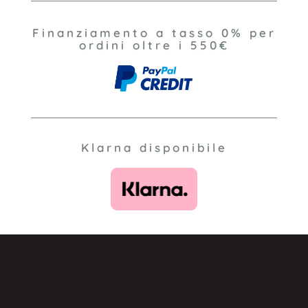
Finanziamento a tasso 0% per
ordini oltre i 550€
Klarna disponibile