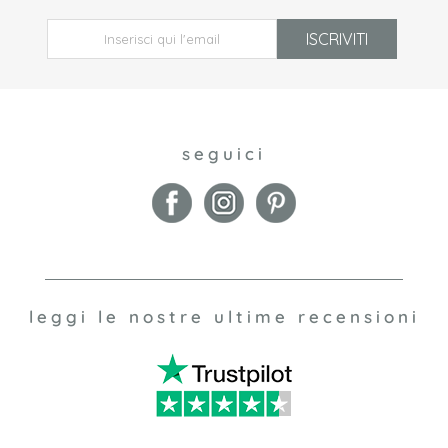
ISCRIVITI
seguici
leggi le nostre ultime recensioni