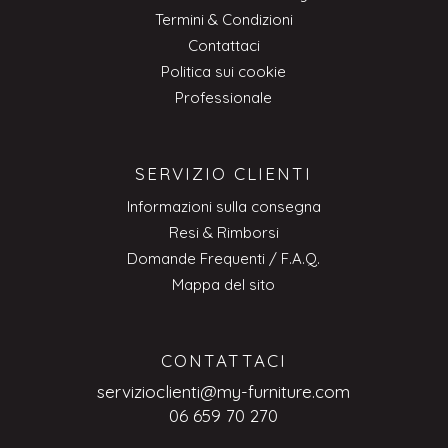
Termini & Condizioni
Contattaci
Politica sui cookie
Professionale
SERVIZIO CLIENTI
Informazioni sulla consegna
Resi & Rimborsi
Domande Frequenti / F.A.Q.
Mappa del sito
CONTATTACI
servizioclienti@my-furniture.com
06 659 70 270