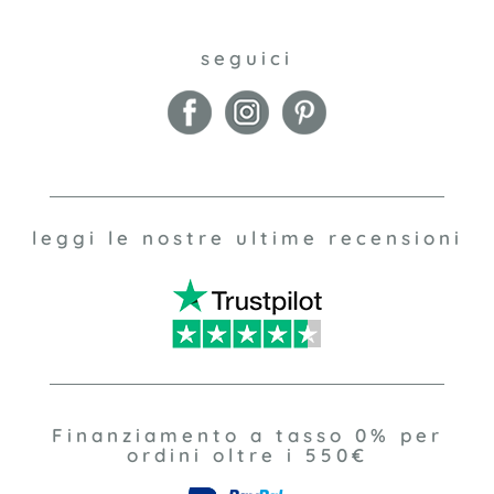
seguici
leggi le nostre ultime recensioni
Finanziamento a tasso 0% per
ordini oltre i 550€