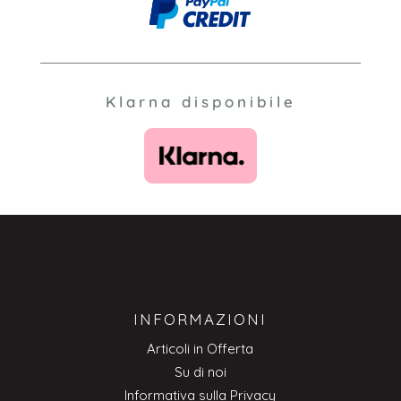
Klarna disponibile
INFORMAZIONI
Articoli in Offerta
Su di noi
Informativa sulla Privacy