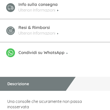
Info sulla consegna
Ulteriori Informazioni
Resi & Rimborsi
Ulteriori Informazioni
Condividi su WhatsApp
Descrizione
Una consolle che sicuramente non passa
inosservata