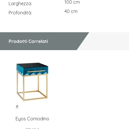
100 cm
Larghezza
40 cm
Profondità
Prodotti Correlati
Eyos Comodino