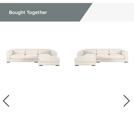
Bought Together