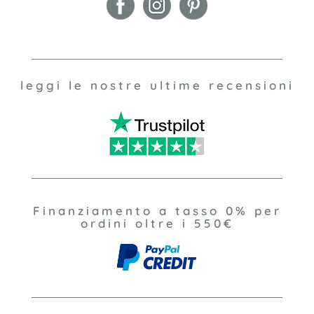
leggi le nostre ultime recensioni
Finanziamento a tasso 0% per
ordini oltre i 550€