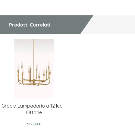
Prodotti Correlati
Gracia Lampadario a 12 luci -
Ottone
389,00 €