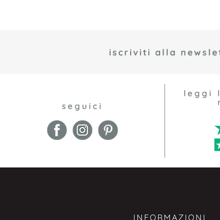
iscriviti alla newsle
leggi 
seguici
INFORMAZIONI