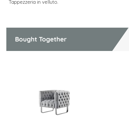
Tappezzeria in velluto.
Bought Together