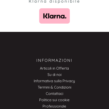
Klarna disponibile
INFORMAZIONI
Articoli in Offerta
Su di noi
Informativa sulla Privacy
Termini & Condizioni
Contattaci
Politica sui cookie
Professionale