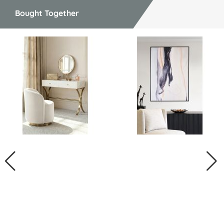
Bought Together