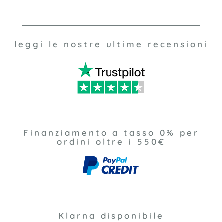
leggi le nostre ultime recensioni
Finanziamento a tasso 0% per
ordini oltre i 550€
Klarna disponibile