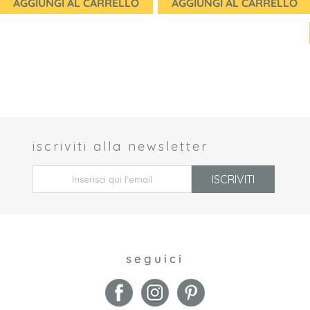
AGGIUNGI AL CARRELLO
AGGIUNGI AL CARRELLO
iscriviti alla newsletter
 *
ISCRIVITI
seguici