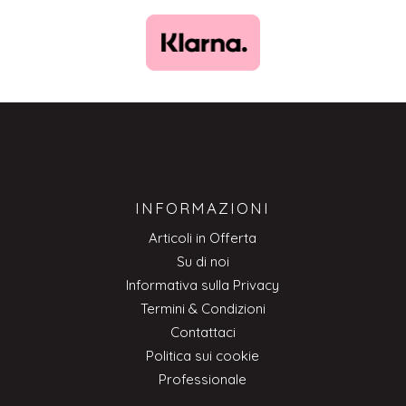
INFORMAZIONI
Articoli in Offerta
Su di noi
Informativa sulla Privacy
Termini & Condizioni
Contattaci
Politica sui cookie
Professionale