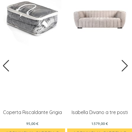
Coperta Riscaldante Grigia
Isabella Divano a tre posti
95,00 €
1.579,00 €