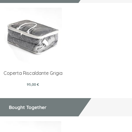
Coperta Riscaldante Grigia
95,00 €
Bought Together