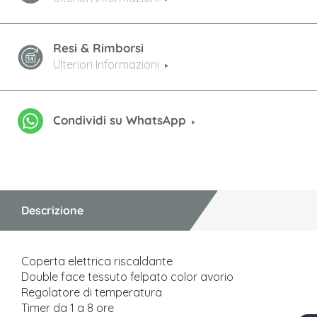
Resi & Rimborsi
Ulteriori Informazioni
Condividi su WhatsApp
Descrizione
Coperta elettrica riscaldante
Double face tessuto felpato color avorio
Regolatore di temperatura
Timer da 1 a 8 ore