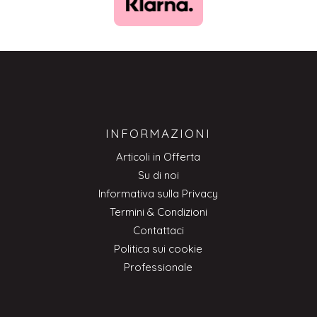
INFORMAZIONI
Articoli in Offerta
Su di noi
Informativa sulla Privacy
Termini & Condizioni
Contattaci
Politica sui cookie
Professionale