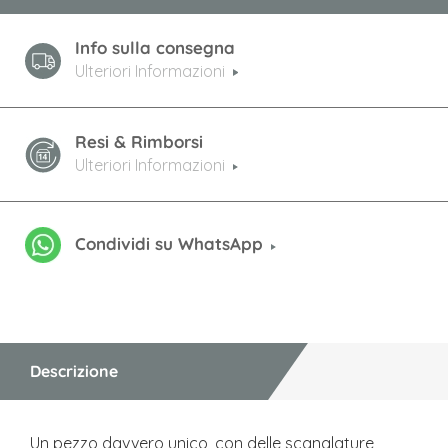
Info sulla consegna
Ulteriori Informazioni
Resi & Rimborsi
Ulteriori Informazioni
Condividi su WhatsApp
Descrizione
Un pezzo davvero unico, con delle scanalature