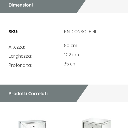
Dimensioni
Dimensioni
KN-CONSOLE-4L
80 cm
Altezza
102 cm
Larghezza
35 cm
Profondità
Prodotti Correlati