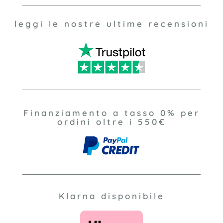
leggi le nostre ultime recensioni
Finanziamento a tasso 0% per
ordini oltre i 550€
Klarna disponibile