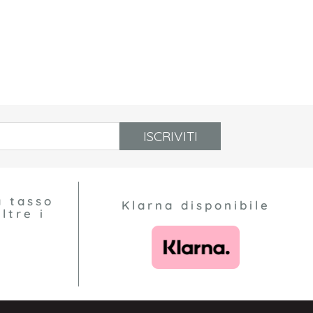
ISCRIVITI
a tasso
Klarna disponibile
ltre i