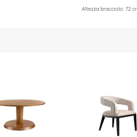
Altezza bracciolo: 72 