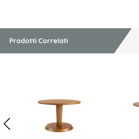
Prodotti Correlati