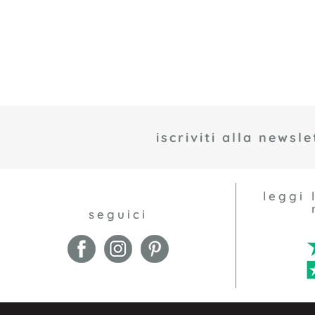
iscriviti alla newsle
leggi 
seguici