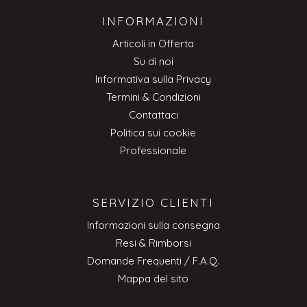
INFORMAZIONI
Articoli in Offerta
Su di noi
Informativa sulla Privacy
Termini & Condizioni
Contattaci
Politica sui cookie
Professionale
SERVIZIO CLIENTI
Informazioni sulla consegna
Resi & Rimborsi
Domande Frequenti / F.A.Q.
Mappa del sito