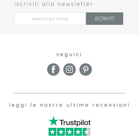
iscriviti alla newsletter
 *
ISCRIVITI
seguici
leggi le nostre ultime recensioni