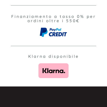
Finanziamento a tasso 0% per
ordini oltre i 550€
Klarna disponibile