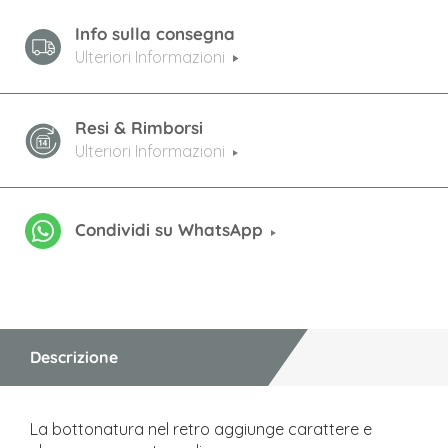
Info sulla consegna
Ulteriori Informazioni
Resi & Rimborsi
Ulteriori Informazioni
Condividi su WhatsApp
Descrizione
La bottonatura nel retro aggiunge carattere e