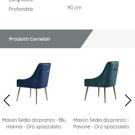
90 cm
Profondità
Prodotti Correlati
Mason Sedia da pranzo - Blu
Mason Sedia da pranzo -
marina - Oro spazzolato
Pavone - Oro spazzolato