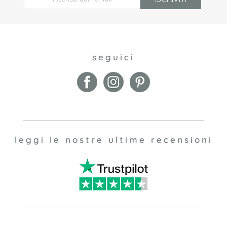
seguici
leggi le nostre ultime recensioni