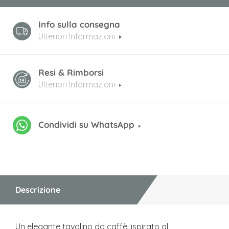
Info sulla consegna
Ulteriori Informazioni
Resi & Rimborsi
Ulteriori Informazioni
Condividi su WhatsApp
Descrizione
Un elegante tavolino da caffè, ispirato al