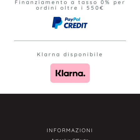
Finanziamento a tasso 0% per
ordini oltre i 550€
Klarna disponibile
INFORMAZIONI