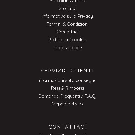
Articoli in Offerta
Su di noi
Informativa sulla Privacy
Termini & Condizioni
Contattaci
Politica sui cookie
Professionale
SERVIZIO CLIENTI
Informazioni sulla consegna
Resi & Rimborsi
Domande Frequenti / F.A.Q.
Mappa del sito
CONTATTACI