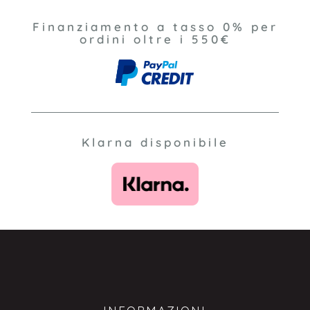
Finanziamento a tasso 0% per
ordini oltre i 550€
Klarna disponibile