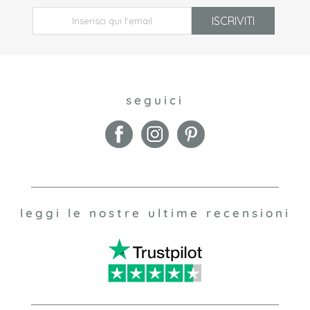
ISCRIVITI
seguici
leggi le nostre ultime recensioni