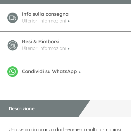
Info sulla consegna
Ulteriori Informazioni
Resi & Rimborsi
Ulteriori Informazioni
Condividi su WhatsApp
Descrizione
Una sedia da pranzo dai lineamenti molto armoniosi,