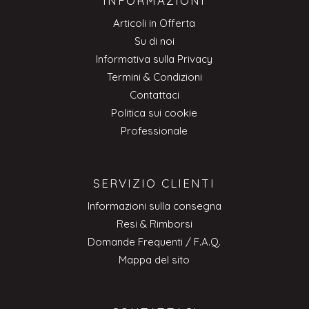
INFORMAZIONI
Articoli in Offerta
Su di noi
Informativa sulla Privacy
Termini & Condizioni
Contattaci
Politica sui cookie
Professionale
SERVIZIO CLIENTI
Informazioni sulla consegna
Resi & Rimborsi
Domande Frequenti / F.A.Q.
Mappa del sito