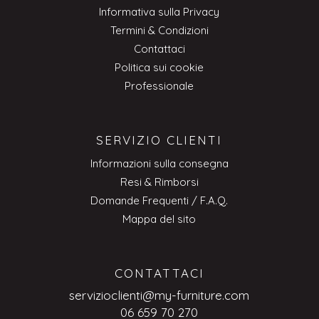
Informativa sulla Privacy
Termini & Condizioni
Contattaci
Politica sui cookie
Professionale
SERVIZIO CLIENTI
Informazioni sulla consegna
Resi & Rimborsi
Domande Frequenti / F.A.Q.
Mappa del sito
CONTATTACI
servizioclienti@my-furniture.com
06 659 70 270