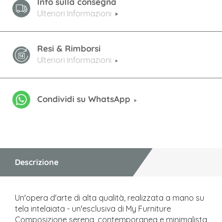
Info sulla consegna
Ulteriori Informazioni
Resi & Rimborsi
Ulteriori Informazioni
Condividi su WhatsApp
Descrizione
Un'opera d'arte di alta qualità, realizzata a mano su
tela intelaiata - un'esclusiva di My Furniture
Composizione serena, contemporanea e minimalista