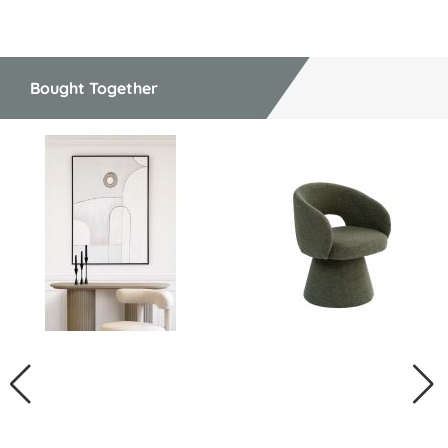
Bought Together