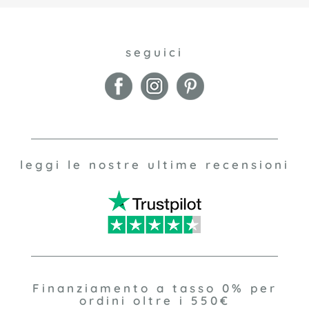
seguici
leggi le nostre ultime recensioni
Finanziamento a tasso 0% per
ordini oltre i 550€