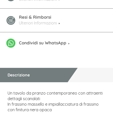
Resi & Rimborsi
Ulteriori Informazioni
Condividi su WhatsApp
Descrizione
Un tavolo da pranzo contemporaneo con attraenti
dettagli scanalati
In frassino massello e impiallacciatura di frassino
con finitura nera opaca