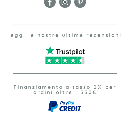
leggi le nostre ultime recensioni
Finanziamento a tasso 0% per
ordini oltre i 550€