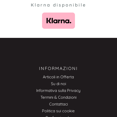
Klarna disponibile
INFORMAZIONI
Articoli in Offerta
Su di noi
Informativa sulla Privacy
Termini & Condizioni
Contattaci
Politica sui cookie