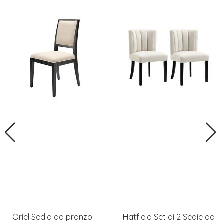
Oriel Sedia da pranzo -
Hatfield Set di 2 Sedie da