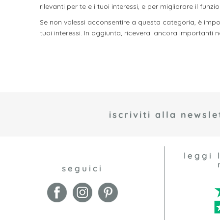
rilevanti per te e i tuoi interessi, e per migliorare il f
Se non volessi acconsentire a questa categoria, è impor
tuoi interessi. In aggiunta, riceverai ancora importanti n
iscriviti alla newsle
leggi 
seguici