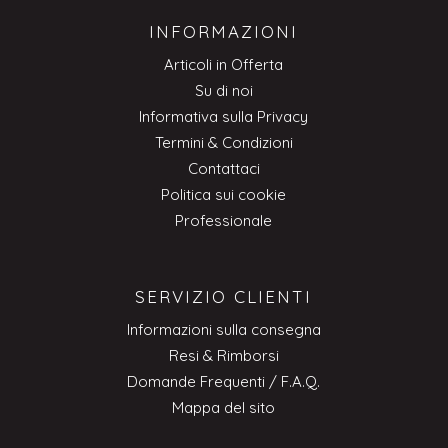
INFORMAZIONI
Articoli in Offerta
Su di noi
Informativa sulla Privacy
Termini & Condizioni
Contattaci
Politica sui cookie
Professionale
SERVIZIO CLIENTI
Informazioni sulla consegna
Resi & Rimborsi
Domande Frequenti / F.A.Q.
Mappa del sito