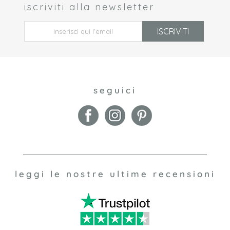
iscriviti alla newsletter
 *
ISCRIVITI
seguici
leggi le nostre ultime recensioni