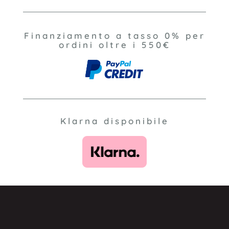
Finanziamento a tasso 0% per
ordini oltre i 550€
Klarna disponibile