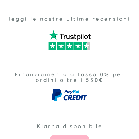
leggi le nostre ultime recensioni
Finanziamento a tasso 0% per
ordini oltre i 550€
Klarna disponibile