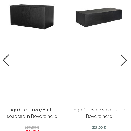
Inga Credenza/Buffet
Inga Console sospesa in
sospesa in Rovere nero
Rovere nero
699,00 €
229,00 €