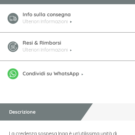
Info sulla consegna
Ulteriori Informazioni
Resi & Rimborsi
Ulteriori Informazioni
Condividi su WhatsApp
Descrizione
La credenza sospesa Inga è un'utilissima unità di