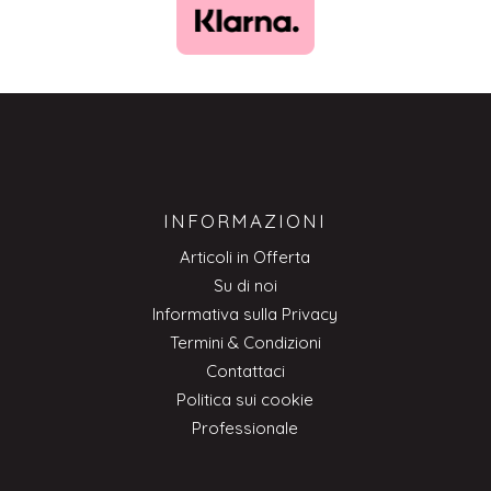
INFORMAZIONI
Articoli in Offerta
Su di noi
Informativa sulla Privacy
Termini & Condizioni
Contattaci
Politica sui cookie
Professionale