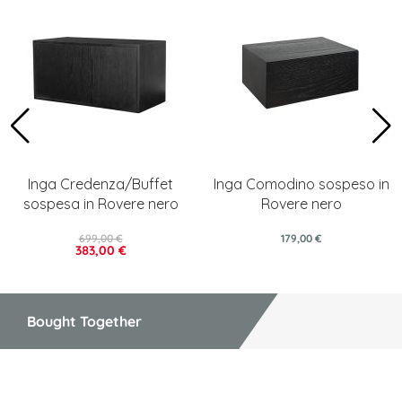
Inga Credenza/Buffet
Inga Comodino sospeso in
sospesa in Rovere nero
Rovere nero
699,00 €
179,00 €
383,00 €
Bought Together