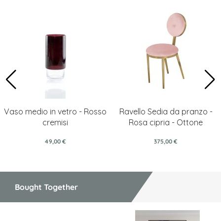
Vaso medio in vetro - Rosso
Ravello Sedia da pranzo -
cremisi
Rosa cipria - Ottone
49,00 €
375,00 €
Bought Together