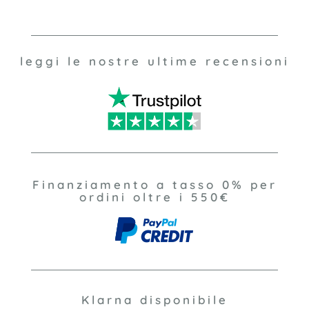
leggi le nostre ultime recensioni
Finanziamento a tasso 0% per
ordini oltre i 550€
Klarna disponibile