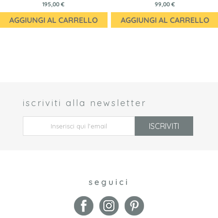
195,00 €
99,00 €
AGGIUNGI AL CARRELLO
AGGIUNGI AL CARRELLO
iscriviti alla newsletter
 *
ISCRIVITI
seguici