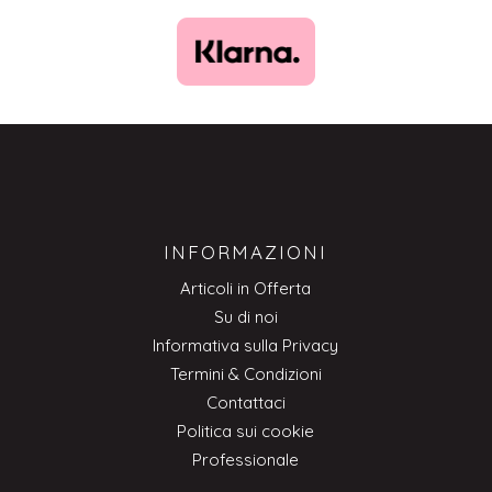
INFORMAZIONI
Articoli in Offerta
Su di noi
Informativa sulla Privacy
Termini & Condizioni
Contattaci
Politica sui cookie
Professionale