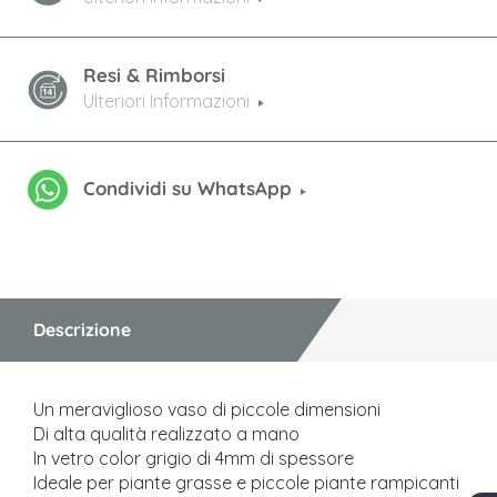
Resi & Rimborsi
Ulteriori Informazioni
Condividi su WhatsApp
Descrizione
Un meraviglioso vaso di piccole dimensioni
Di alta qualità realizzato a mano
In vetro color grigio di 4mm di spessore
Ideale per piante grasse e piccole piante rampicanti