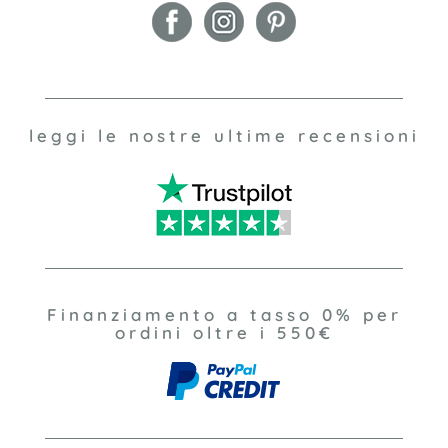
leggi le nostre ultime recensioni
Finanziamento a tasso 0% per
ordini oltre i 550€