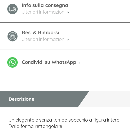
Info sulla consegna
Ulteriori Informazioni
Resi & Rimborsi
Ulteriori Informazioni
Condividi su WhatsApp
Descrizione
Un elegante e senza tempo specchio a figura intera
Dalla forma rettangolare