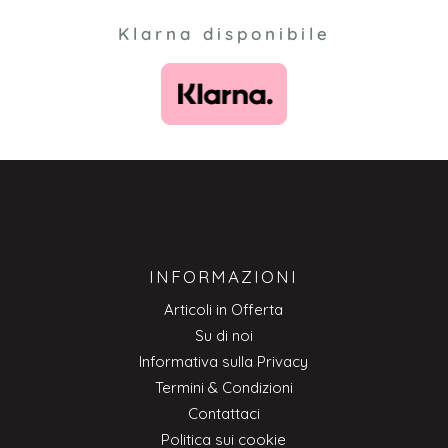
Klarna disponibile
INFORMAZIONI
Articoli in Offerta
Su di noi
Informativa sulla Privacy
Termini & Condizioni
Contattaci
Politica sui cookie