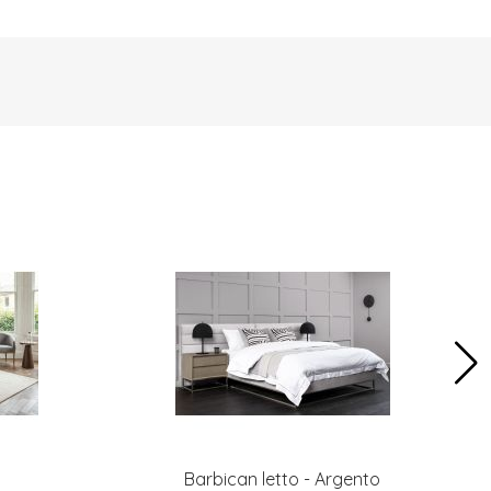
Barbican letto - Argento