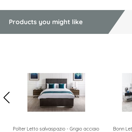
Products you might like
Polter Letto salvaspazio - Grigio acciaio
Bonn Let