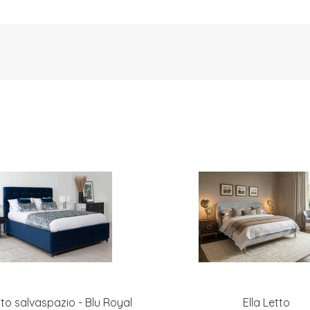
to salvaspazio - Blu Royal
Ella Letto