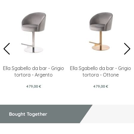
Ella Sgabello da bar - Grigio
Ella Sgabello da bar - Grigio
tortora - Argento
tortora - Ottone
479,00 €
479,00 €
Bought Together