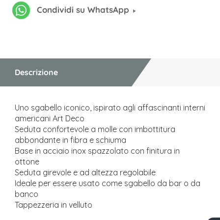
Condividi su WhatsApp
Descrizione
Uno sgabello iconico, ispirato agli affascinanti interni
americani Art Deco
Seduta confortevole a molle con imbottitura
abbondante in fibra e schiuma
Base in acciaio inox spazzolato con finitura in
ottone
Seduta girevole e ad altezza regolabile
Ideale per essere usato come sgabello da bar o da
banco
Tappezzeria in velluto