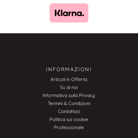
INFORMAZIONI
Articoli in Offerta
Su di noi
Informativa sulla Privacy
Termini & Condizioni
Contattaci
Politica sui cookie
Professionale