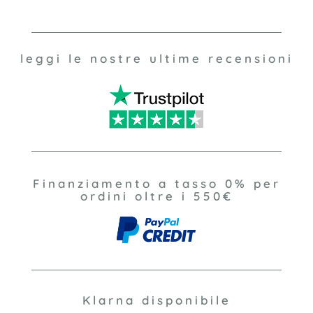
leggi le nostre ultime recensioni
Finanziamento a tasso 0% per
ordini oltre i 550€
Klarna disponibile