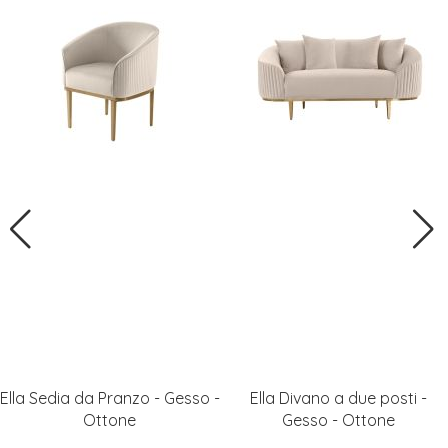
Ella Sedia da Pranzo - Gesso -
Ella Divano a due posti -
Ottone
Gesso - Ottone