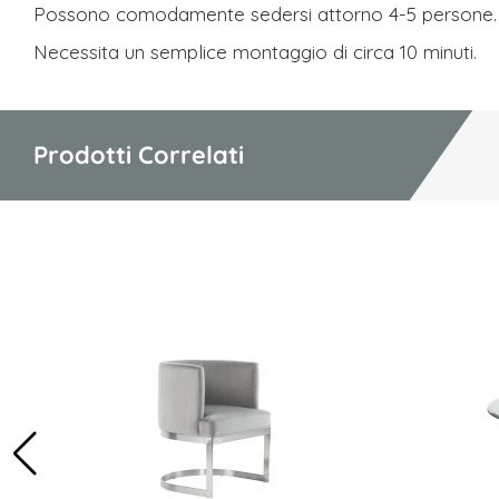
Possono comodamente sedersi attorno 4-5 persone.
Necessita un semplice montaggio di circa 10 minuti.
Prodotti Correlati