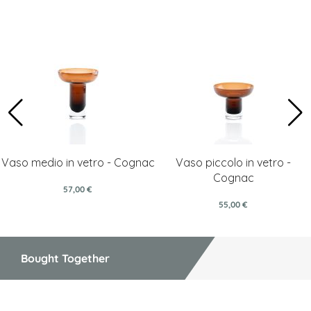
Vaso medio in vetro - Cognac
Vaso piccolo in vetro -
Cognac
57,00 €
55,00 €
Bought Together