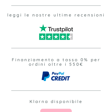
leggi le nostre ultime recensioni
Finanziamento a tasso 0% per
ordini oltre i 550€
Klarna disponibile