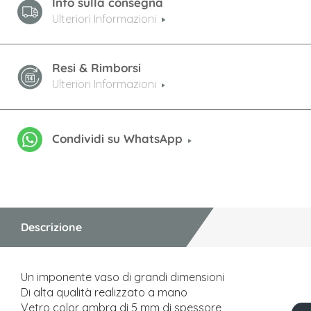
Info sulla consegna
Ulteriori Informazioni
Resi & Rimborsi
Ulteriori Informazioni
Condividi su WhatsApp
Descrizione
Un imponente vaso di grandi dimensioni
Di alta qualità realizzato a mano
Vetro color ambra di 5 mm di spessore