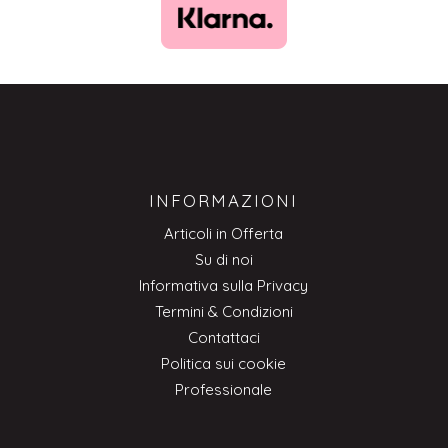
INFORMAZIONI
Articoli in Offerta
Su di noi
Informativa sulla Privacy
Termini & Condizioni
Contattaci
Politica sui cookie
Professionale