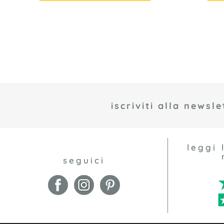
iscriviti alla newsle
leggi 
seguici