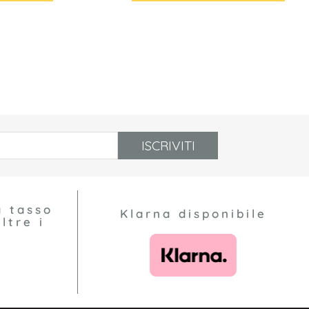
ISCRIVITI
a tasso
Klarna disponibile
ltre i