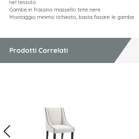
nel tessuto
Gambe in frassino massello tinte nere
Montaggio minimo richiesto, basta fissare le gambe
Prodotti Correlati