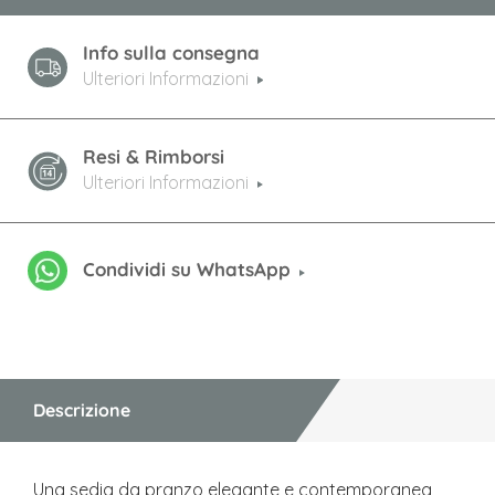
Info sulla consegna
Ulteriori Informazioni
Resi & Rimborsi
Ulteriori Informazioni
Condividi su WhatsApp
Descrizione
Una sedia da pranzo elegante e contemporanea,