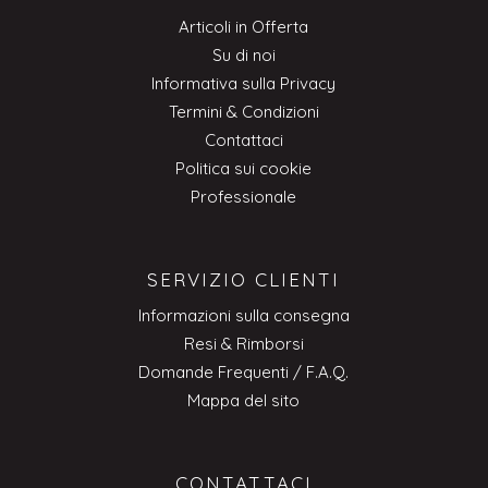
Articoli in Offerta
Su di noi
Informativa sulla Privacy
Termini & Condizioni
Contattaci
Politica sui cookie
Professionale
SERVIZIO CLIENTI
Informazioni sulla consegna
Resi & Rimborsi
Domande Frequenti / F.A.Q.
Mappa del sito
CONTATTACI