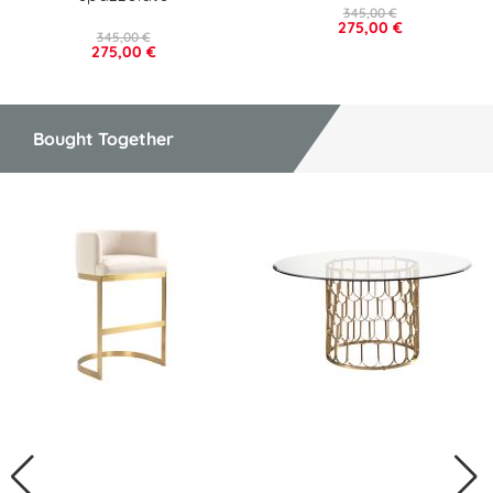
345,00 €
275,00 €
345,00 €
275,00 €
Bought Together