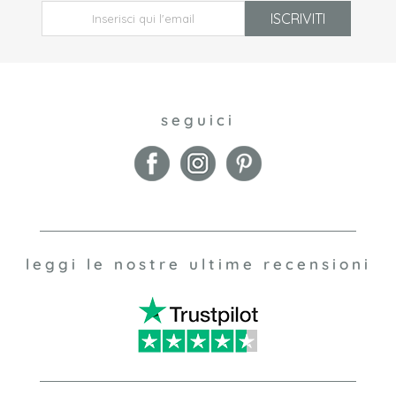
ISCRIVITI
seguici
leggi le nostre ultime recensioni