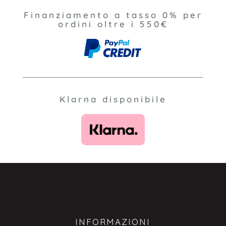
Finanziamento a tasso 0% per
ordini oltre i 550€
Klarna disponibile
INFORMAZIONI