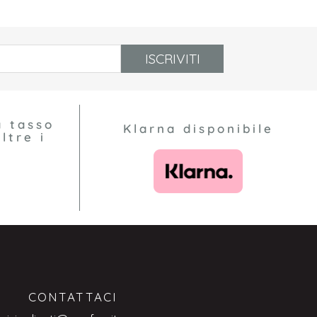
ISCRIVITI
a tasso
Klarna disponibile
ltre i
CONTATTACI