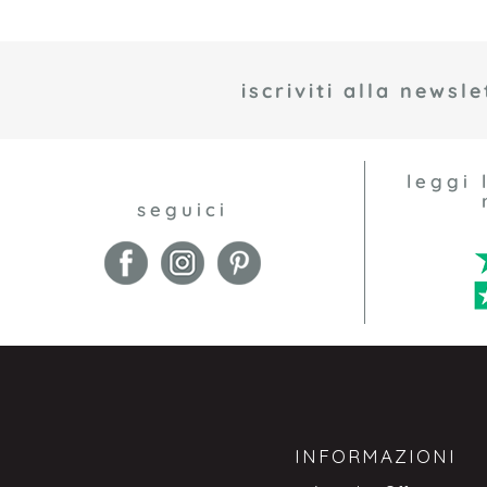
iscriviti alla newsle
leggi 
seguici
INFORMAZIONI