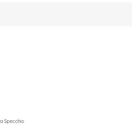
 a Specchio