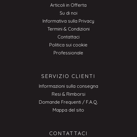
Articoli in Offerta
Su di noi
Informativa sulla Privacy
Termini & Condizioni
Contattaci
Politica sui cookie
Professionale
SERVIZIO CLIENTI
Informazioni sulla consegna
Resi & Rimborsi
Domande Frequenti / F.A.Q.
Mappa del sito
CONTATTACI