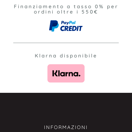
Finanziamento a tasso 0% per
ordini oltre i 550€
Klarna disponibile
INFORMAZIONI