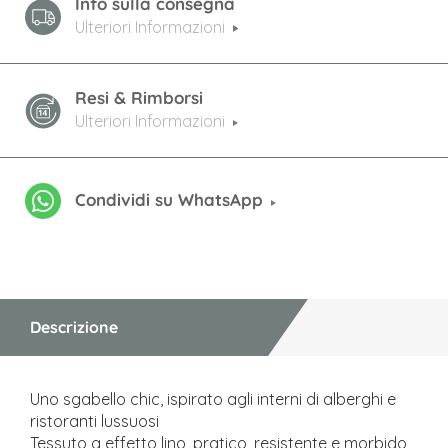
Info sulla consegna
Ulteriori Informazioni
Resi & Rimborsi
Ulteriori Informazioni
Condividi su WhatsApp
Descrizione
Uno sgabello chic, ispirato agli interni di alberghi e
ristoranti lussuosi
Tessuto a effetto lino, pratico, resistente e morbido