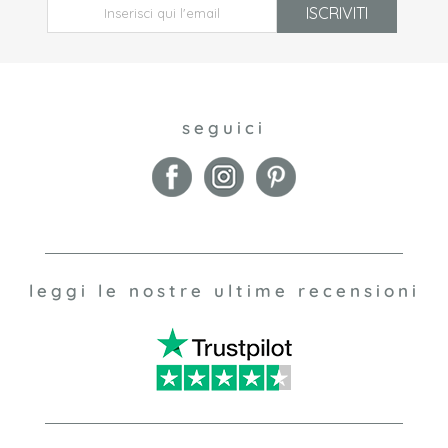
ISCRIVITI
seguici
leggi le nostre ultime recensioni