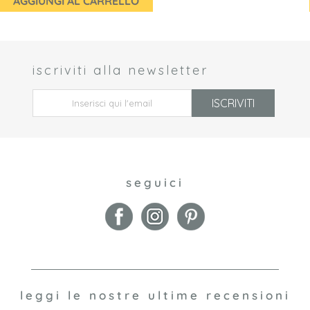
AGGIUNGI AL CARRELLO
iscriviti alla newsletter
 *
ISCRIVITI
seguici
leggi le nostre ultime recensioni