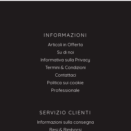
INFORMAZIONI
Articoli in Offerta
Su di noi
Informativa sulla Privacy
Termini & Condizioni
Contattaci
Politica sui cookie
Professionale
SERVIZIO CLIENTI
Informazioni sulla consegna
Resi & Rimborsi