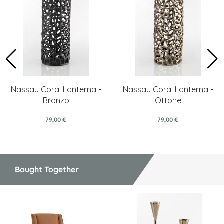
Nassau Coral Lanterna -
Nassau Coral Lanterna -
Bronzo
Ottone
79,00 €
79,00 €
Bought Together