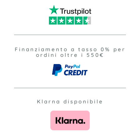
Finanziamento a tasso 0% per
ordini oltre i 550€
Klarna disponibile