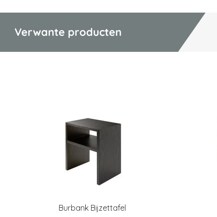
Verwante producten
Burbank Bijzettafel