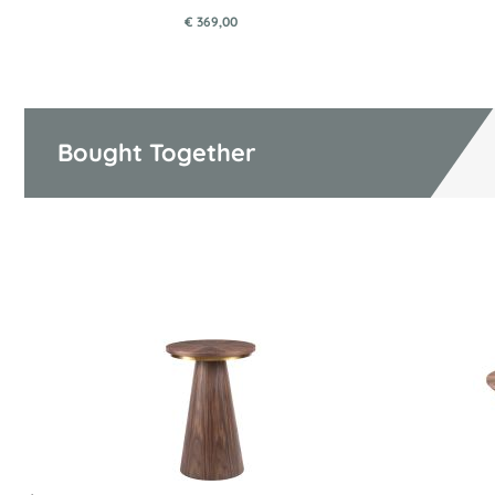
€ 369,00
Bought Together