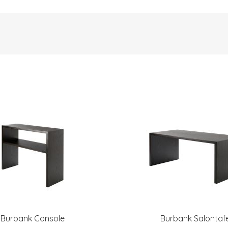
Burbank Console
Burbank Salontafe