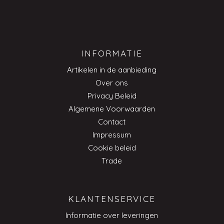
INFORMATIE
Artikelen in de aanbieding
Over ons
Privacy Beleid
Algemene Voorwaarden
Contact
Impressum
Cookie beleid
Trade
KLANTENSERVICE
Informatie over leveringen