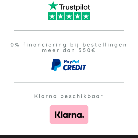
0% financiering bij bestellingen
meer dan 550€
Klarna beschikbaar