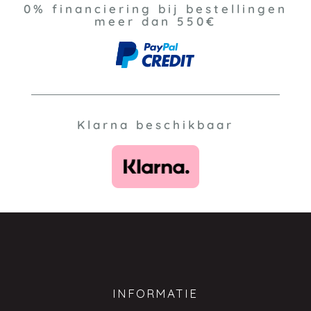
0% financiering bij bestellingen
meer dan 550€
Klarna beschikbaar
INFORMATIE