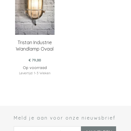
Tristan Industrie
Wandlamp Ovaal
€ 79,00
Op voorraad
Levertijd: 1-3 Weken
Meld je aan voor onze nieuwsbrief
 *