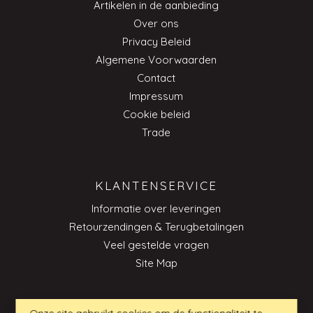
Artikelen in de aanbieding
Over ons
Privacy Beleid
Algemene Voorwaarden
Contact
Impressum
Cookie beleid
Trade
KLANTENSERVICE
Informatie over leveringen
Retourzendingen & Terugbetalingen
Veel gestelde vragen
Site Map