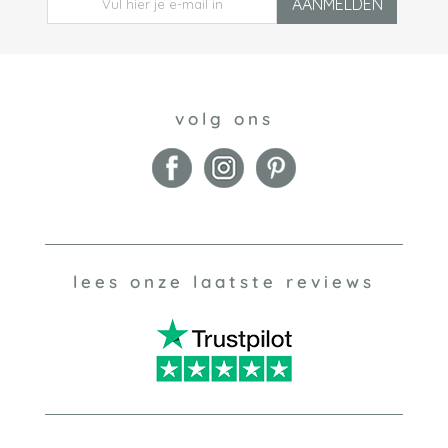
AANMELDEN
volg ons
lees onze laatste reviews