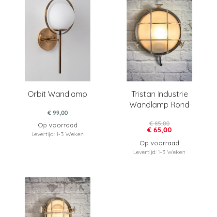
Orbit Wandlamp
Tristan Industrie
Wandlamp Rond
€ 99,00
€ 85,00
Op voorraad
€ 65,00
Levertijd: 1-3 Weken
Op voorraad
Levertijd: 1-3 Weken