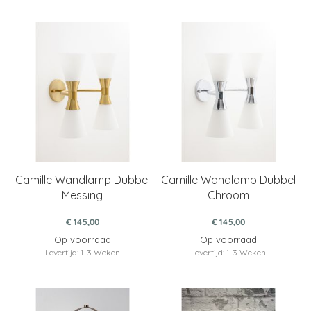
Camille Wandlamp Dubbel
Camille Wandlamp Dubbel
Messing
Chroom
€ 145,00
€ 145,00
Op voorraad
Op voorraad
Levertijd: 1-3 Weken
Levertijd: 1-3 Weken