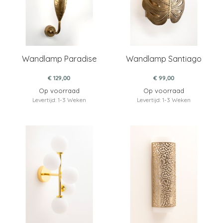
Wandlamp Paradise
Wandlamp Santiago
€ 129,00
€ 99,00
Op voorraad
Op voorraad
Levertijd: 1-3 Weken
Levertijd: 1-3 Weken