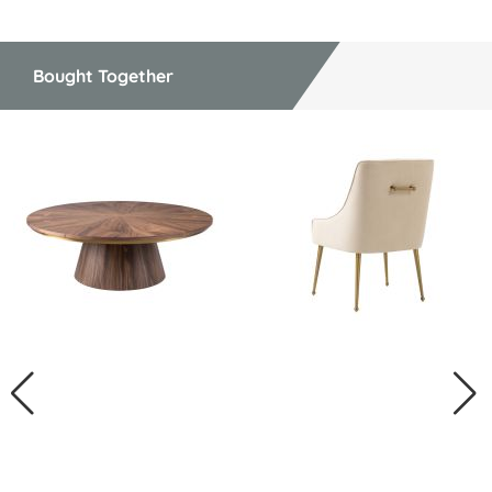
Bought Together