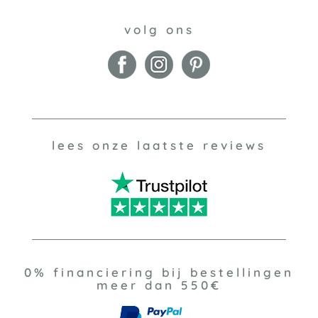
volg ons
lees onze laatste reviews
0% financiering bij bestellingen
meer dan 550€