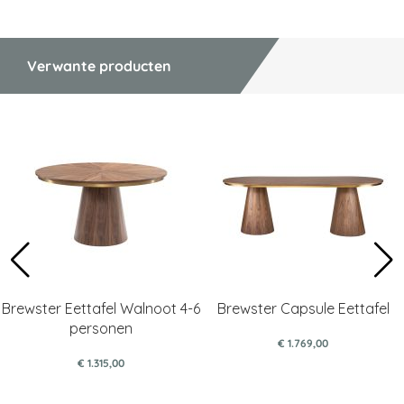
Verwante producten
Brewster Eettafel Walnoot 4-6
Brewster Capsule Eettafel
personen
€ 1.769,00
€ 1.315,00