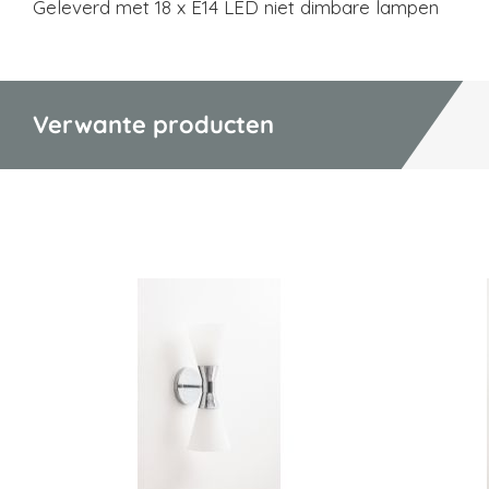
Geleverd met 18 x E14 LED niet dimbare lampen
Verwante producten