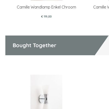
Camille Wandlamp Enkel Chroom
Camille
€ 119,00
Bought Together