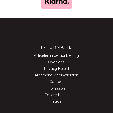
INFORMATIE
Artikelen in de aanbieding
Over ons
Privacy Beleid
Algemene Voorwaarden
Contact
Impressum
Cookie beleid
Trade