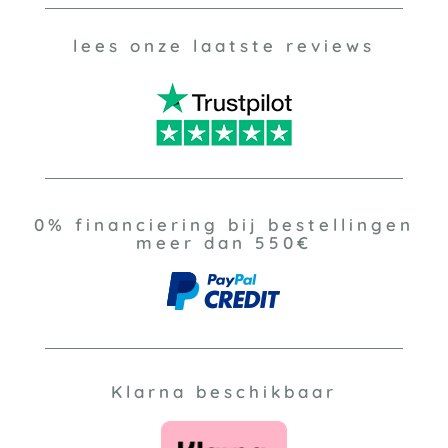
lees onze laatste reviews
0% financiering bij bestellingen
meer dan 550€
Klarna beschikbaar