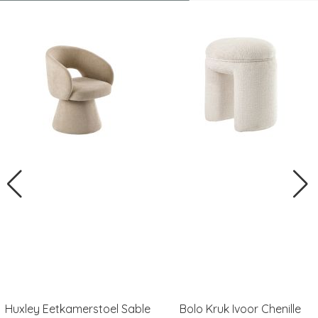
Huxley Eetkamerstoel Sable
Bolo Kruk Ivoor Chenille