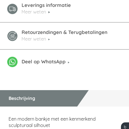
Leverings informatie
Meer weten
Retourzendingen & Terugbetalingen
Meer weten
Deel op WhatsApp
Beschrijving
Een modern bankje met een kenmerkend
sculpturaal silhouet
b