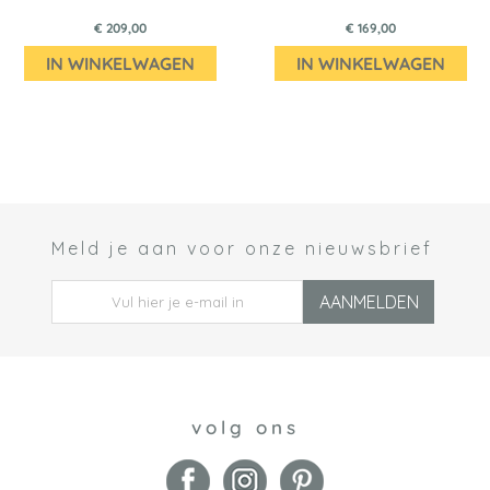
€ 209,00
€ 169,00
IN WINKELWAGEN
IN WINKELWAGEN
Meld je aan voor onze nieuwsbrief
 *
AANMELDEN
volg ons