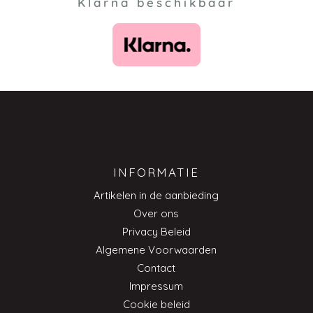
Klarna beschikbaar
INFORMATIE
Artikelen in de aanbieding
Over ons
Privacy Beleid
Algemene Voorwaarden
Contact
Impressum
Cookie beleid