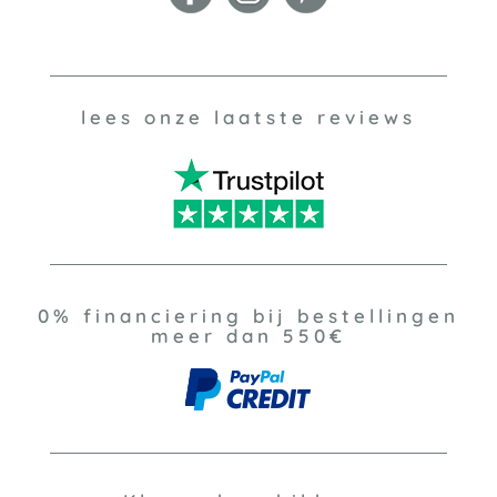
lees onze laatste reviews
0% financiering bij bestellingen
meer dan 550€