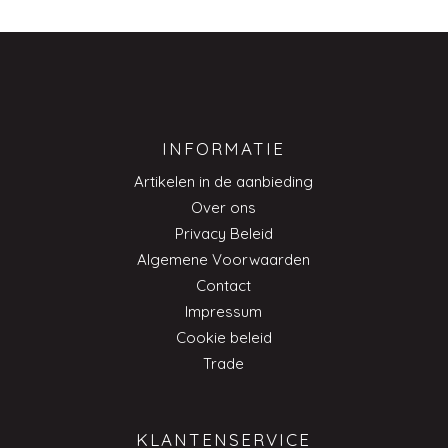
INFORMATIE
Artikelen in de aanbieding
Over ons
Privacy Beleid
Algemene Voorwaarden
Contact
Impressum
Cookie beleid
Trade
KLANTENSERVICE