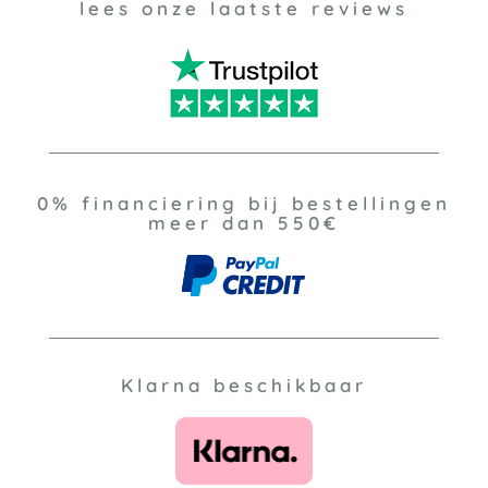
lees onze laatste reviews
0% financiering bij bestellingen
meer dan 550€
Klarna beschikbaar