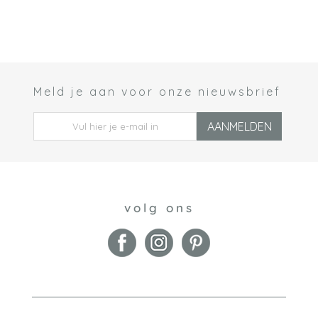
Meld je aan voor onze nieuwsbrief
 *
AANMELDEN
volg ons