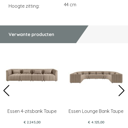
44 cm
Hoogte zitting
Verwante producten
Essen 4-zitsbank Taupe
Essen Lounge Bank Taupe
€ 2.245,00
€ 4.125,00