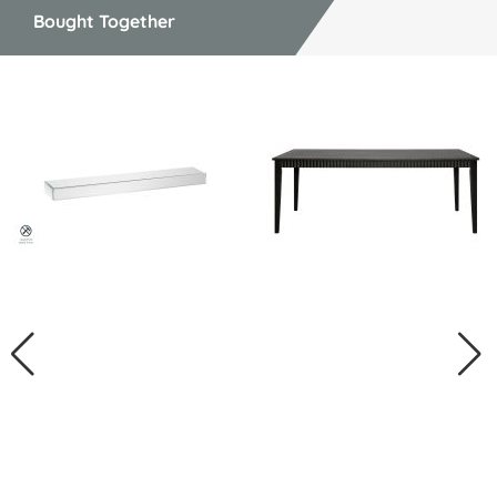
Bought Together