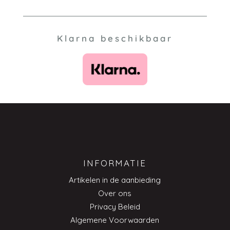
Klarna beschikbaar
INFORMATIE
Artikelen in de aanbieding
Over ons
Privacy Beleid
Algemene Voorwaarden