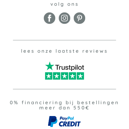
volg ons
lees onze laatste reviews
0% financiering bij bestellingen
meer dan 550€