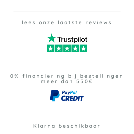
lees onze laatste reviews
0% financiering bij bestellingen
meer dan 550€
Klarna beschikbaar