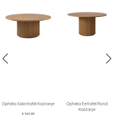
Ophelia Salontafel Kastanje
Ophelia Eettafel Rond
Kastanje
€ 565,00