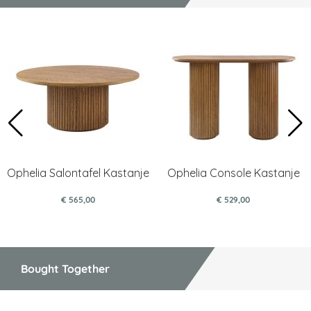
Ophelia Salontafel Kastanje
Ophelia Console Kastanje
€ 565,00
€ 529,00
Bought Together