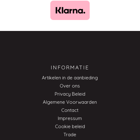
INFORMATIE
Artikelen in de aanbieding
Over ons
Privacy Beleid
Algemene Voorwaarden
Contact
Impressum
Cookie beleid
Trade