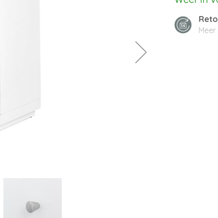
Reto
Meer