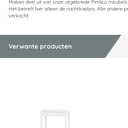
Maken deel uit van onze uitgebreide Pimlico meubelco
Het betreft hier alleen de nachtkastjes. Alle andere
verkocht
Verwante producten